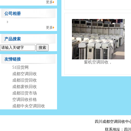
更多
公司相册
没有相册分类！
更多
产品搜索
友情链接
窗机空调回收，
51旧货网
成都空调回收
成都旧货回收
成都废铁回收
成都旧货市场
空调回收价格
成都中央空调回收
四川成都空调回收中心 上
联系地址：四川