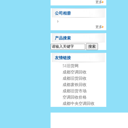
更多
公司相册
没有相册分类！
更多
产品搜索
友情链接
51旧货网
成都空调回收
成都旧货回收
成都废铁回收
成都旧货市场
空调回收价格
成都中央空调回收