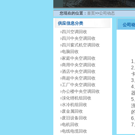
您现在的位置：
首页
>>
公司动态
供应信息分类
公司
四川空调回收
四川中央空调回收
四川窗式机空调回收
电脑回收
家庭中央空调回收
商用中央空调回收
酒店中央空调回收
商超中央空调回收
工厂中央空调回收
办公楼中央空调回收
溴化锂机组回收
水冷机组回收
废金属回收
废旧设备回收
电机回收
电线电缆回收