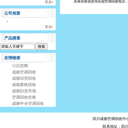
具体价格请咨询全国空调回收电话：4008
更多
公司相册
没有相册分类！
更多
产品搜索
友情链接
51旧货网
成都空调回收
成都旧货回收
成都废铁回收
成都旧货市场
空调回收价格
成都中央空调回收
四川成都空调回收中心 上
联系地址：四川