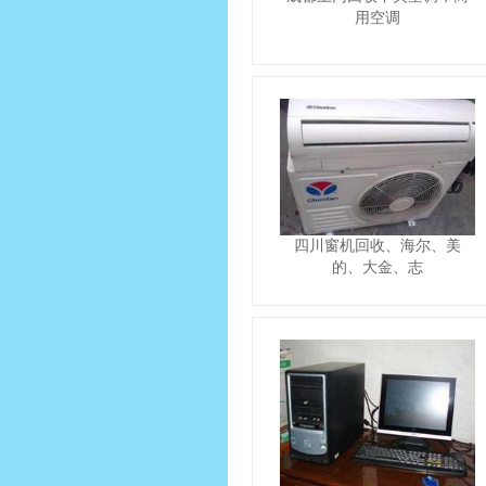
用空调
四川窗机回收、海尔、美
的、大金、志