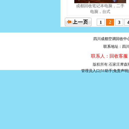
成都回收笔记本电脑，二手
电脑，台式
2
1
3
四川成都空调回收中心 上
联系地址：四川
联系人：回收客服 联
版权所有:石家庄摩
管理员入口
|
51助手
|
免责声明
|